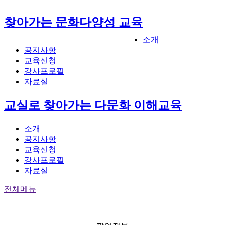
찾아가는 문화다양성 교육
소개
공지사항
교육신청
강사프로필
자료실
교실로 찾아가는 다문화 이해교육
소개
공지사항
교육신청
강사프로필
자료실
전체메뉴