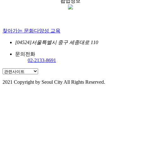
팝업정보
찾아가는 문화다양성 교육
[04524]서울특별시 중구 세종대로 110
문의전화
02-2133-8691
2021 Copyright by Seoul City All Rights Reserved.