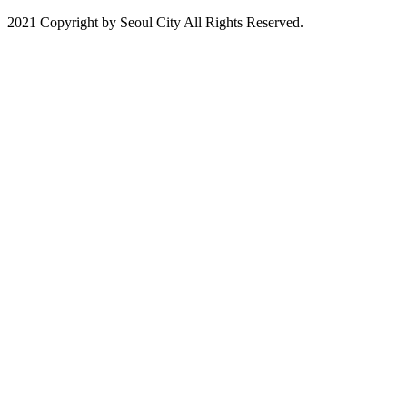
2021 Copyright by Seoul City All Rights Reserved.