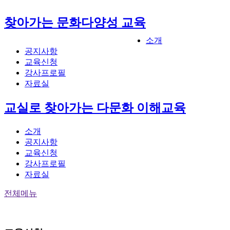
찾아가는 문화다양성 교육
소개
공지사항
교육신청
강사프로필
자료실
교실로 찾아가는 다문화 이해교육
소개
공지사항
교육신청
강사프로필
자료실
전체메뉴