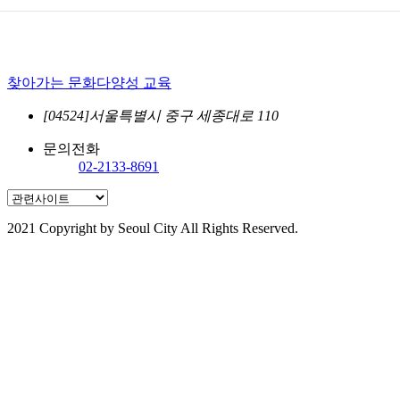
찾아가는 문화다양성 교육
[04524]서울특별시 중구 세종대로 110
문의전화
02-2133-8691
2021 Copyright by Seoul City All Rights Reserved.