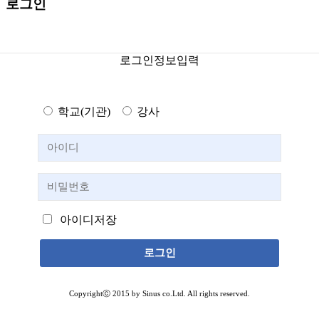
로그인
로그인정보입력
학교(기관)
강사
아이디저장
Copyrightⓒ 2015 by Sinus co.Ltd. All rights reserved.