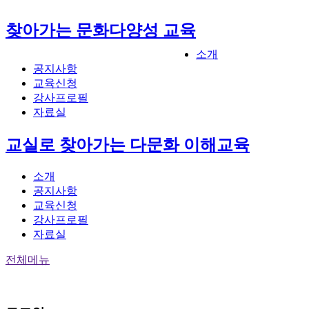
찾아가는 문화다양성 교육
소개
공지사항
교육신청
강사프로필
자료실
교실로 찾아가는 다문화 이해교육
소개
공지사항
교육신청
강사프로필
자료실
전체메뉴